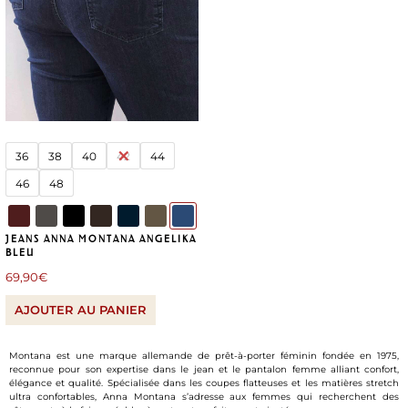
36
38
40
42
44
46
48
JEANS ANNA MONTANA ANGELIKA
BLEU
69,90
€
AJOUTER AU PANIER
Montana est une marque allemande de prêt-à-porter féminin fondée en 1975,
reconnue pour son expertise dans le jean et le pantalon femme alliant confort,
élégance et qualité. Spécialisée dans les coupes flatteuses et les matières stretch
ultra confortables, Anna Montana s’adresse aux femmes qui recherchent des