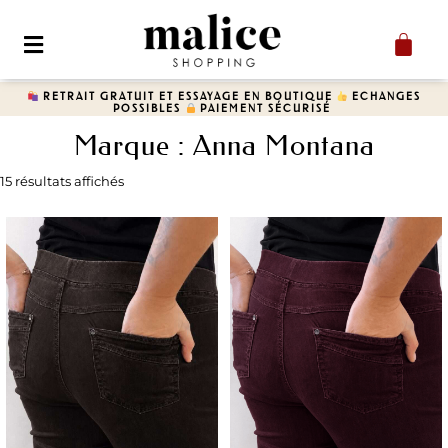
RETRAIT GRATUIT ET ESSAYAGE EN BOUTIQUE
ECHANGES
POSSIBLES
​ PAIEMENT SÉCURISÉ
Marque : Anna Montana
15 résultats affichés