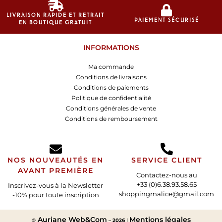
LIVRAISON RAPIDE ET RETRAIT
PAIEMENT SÉCURISÉ
EN BOUTIQUE GRATUIT
INFORMATIONS
Ma commande
Conditions de livraisons
Conditions de paiements
Politique de confidentialité
Conditions générales de vente
Conditions de remboursement
NOS NOUVEAUTÉS EN
SERVICE CLIENT
AVANT PREMIÈRE
Contactez-nous au
+33 (0)6.38.93.58.65
Inscrivez-vous à la Newsletter
shoppingmalice@gmail.com
-10% pour toute inscription
Auriane Web&Com
Mentions légales
©
–
2026
|