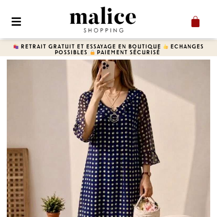
RETRAIT GRATUIT ET ESSAYAGE EN BOUTIQUE
ECHANGES
POSSIBLES
​ PAIEMENT SÉCURISÉ